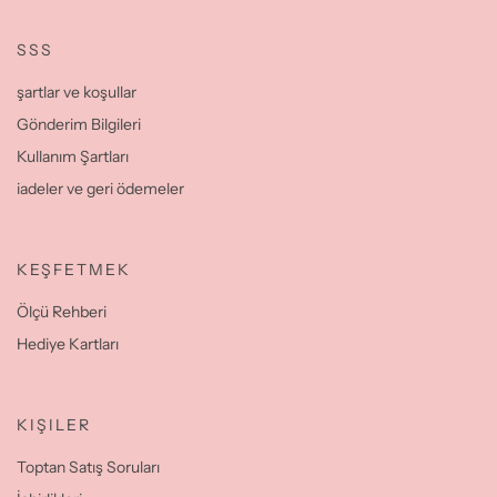
SSS
şartlar ve koşullar
Gönderim Bilgileri
Kullanım Şartları
iadeler ve geri ödemeler
KEŞFETMEK
Ölçü Rehberi
Hediye Kartları
KIŞILER
Toptan Satış Soruları